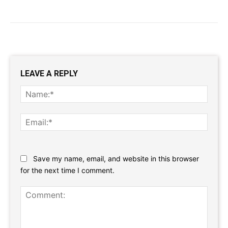
LEAVE A REPLY
Name
Email:
Website:
Save my name, email, and website in this browser
for the next time I comment.