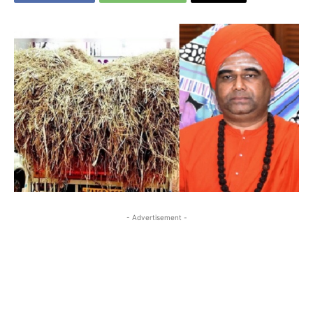
- Advertisement -