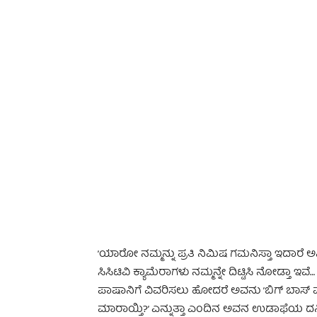
-
’ಯಾರೋ ನಮ್ಮನ್ನು ಪ್ರತಿ ನಿಮಿಷ ಗಮನಿಸ್ತಾ ಇದಾರೆ ಅನ
ಸಿಸಿಟಿವಿ ಕ್ಯಾಮೆರಾಗಳು ನಮ್ಮನ್ನೇ ದಿಟ್ಟಿಸಿ ನೋಡ್ತಾ ಇವೆ
ಪಾಷಾನಿಗೆ ವಿವರಿಸಲು ಹೋದರೆ ಅವನು ’ಬಿಗ್ ಬಾಸ್ ಮನೆಗೆ 
ಮಾರಾಯ್ತಿ?’ ಎನ್ನುತ್ತಾ ಎಂದಿನ ಅವನ ಉಡಾಫೆಯ ದನಿ