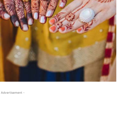
 Advertisement -