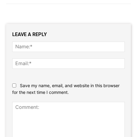
LEAVE A REPLY
Name
Email:
Website:
Save my name, email, and website in this browser
for the next time I comment.