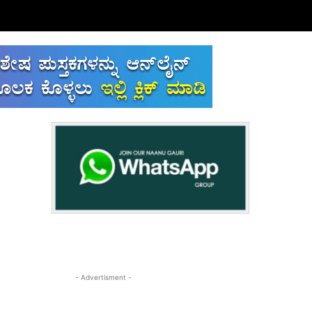
- Advertisment -