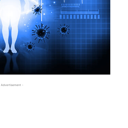
 Advertisement -