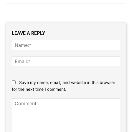
LEAVE A REPLY
Name
Email:
Website:
Save my name, email, and website in this browser
for the next time I comment.