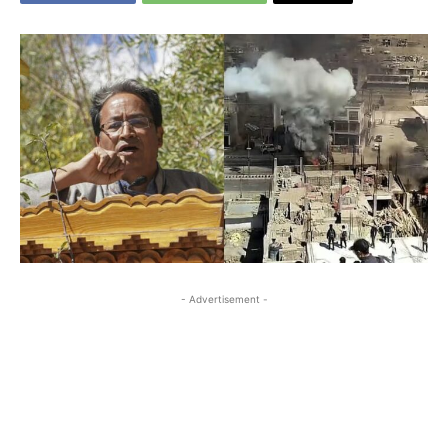
- Advertisement -