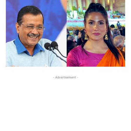
- Advertisement -