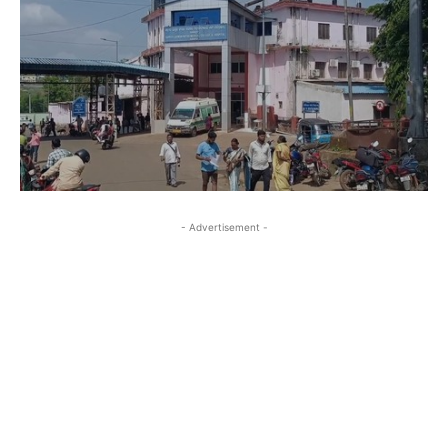
- Advertisement -