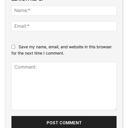
Name
Email:
Website:
Save my name, email, and website in this browser
for the next time I comment.
Comment: