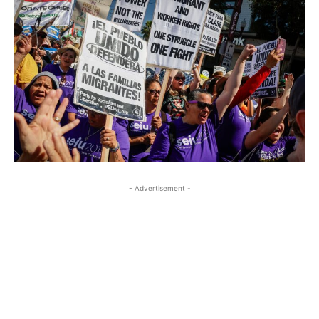
- Advertisement -