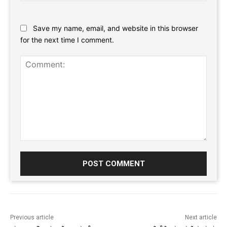
Website:
Save my name, email, and website in this browser
for the next time I comment.
Comment:
Previous article
Next article