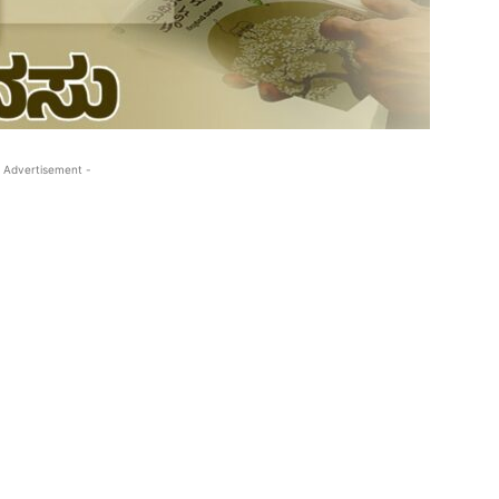
 Advertisement -