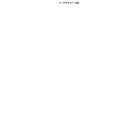
- Advertisment -