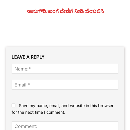
ನಾನುಗೌರಿ.ಕಾಂಗೆ ದೇಣಿಗೆ ನೀಡಿ ಬೆಂಬಲಿಸಿ
LEAVE A REPLY
Name
Email:
Website:
Save my name, email, and website in this browser
for the next time I comment.