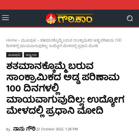
Home
ಮುಖಪುಟ
ಶತಮಾನಕ್ಕೊಮ್ಮೆ ಬರುವ ಸಾಂಕ್ರಾಮಿಕದ ಅಡ್ಡ ಪರಿಣಾಮ 100
ದಿನಗಳಲ್ಲಿ ಮಾಯವಾಗುವುದಿಲ್ಲ: ಉದ್ಯೋಗ ಮೇಳದಲ್ಲಿ ಪ್ರಧಾನಿ ಮೋದಿ
ಮುಖಪುಟ
ರಾಷ್ಟ್ರೀಯ
ಶತಮಾನಕ್ಕೊಮ್ಮೆ ಬರುವ
ಸಾಂಕ್ರಾಮಿಕದ ಅಡ್ಡ ಪರಿಣಾಮ
100 ದಿನಗಳಲ್ಲಿ
ಮಾಯವಾಗುವುದಿಲ್ಲ: ಉದ್ಯೋಗ
ಮೇಳದಲ್ಲಿ ಪ್ರಧಾನಿ ಮೋದಿ
ನಾನು ಗೌರಿ
22 October 2022, 1:28 PM
By :