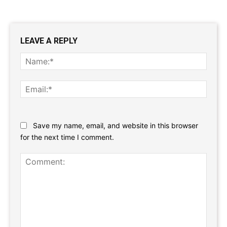
LEAVE A REPLY
Name
Email:
Website:
Save my name, email, and website in this browser
for the next time I comment.