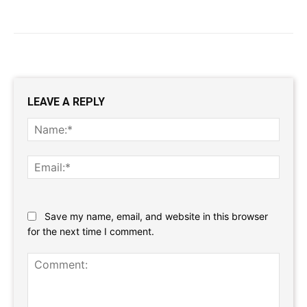
LEAVE A REPLY
Name
Email:
Website:
Save my name, email, and website in this browser
for the next time I comment.