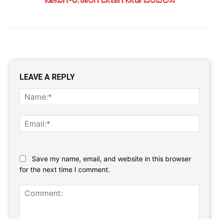
LEAVE A REPLY
Name
Email:
Website:
Save my name, email, and website in this browser
for the next time I comment.