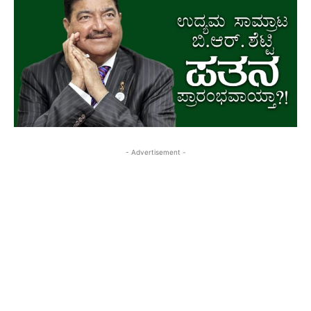
- Advertisement -