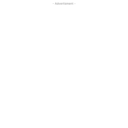
- Advertisment -