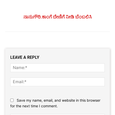
ನಾನುಗೌರಿ.ಕಾಂಗೆ ದೇಣಿಗೆ ನೀಡಿ ಬೆಂಬಲಿಸಿ
LEAVE A REPLY
Name
Email:
Website:
Save my name, email, and website in this browser
for the next time I comment.