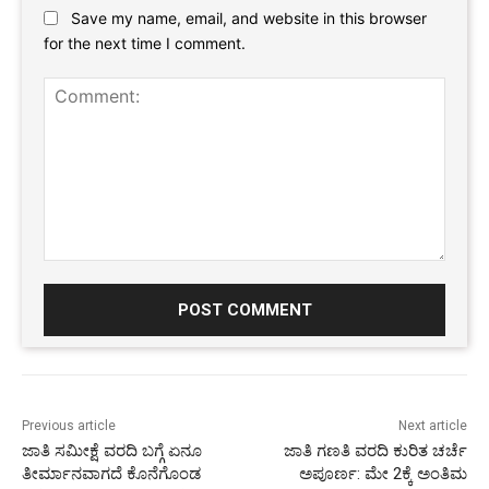
Save my name, email, and website in this browser
for the next time I comment.
Comment:
Previous article
Next article
ಜಾತಿ ಸಮೀಕ್ಷೆ ವರದಿ ಬಗ್ಗೆ ಏನೂ
ಜಾತಿ ಗಣತಿ ವರದಿ ಕುರಿತ ಚರ್ಚೆ
ತೀರ್ಮಾನವಾಗದೆ ಕೊನೆಗೊಂಡ
ಅಪೂರ್ಣ: ಮೇ 2ಕ್ಕೆ ಅಂತಿಮ