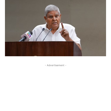
- Advertisement -