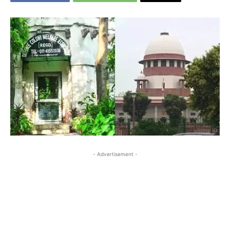
- Advertisement -