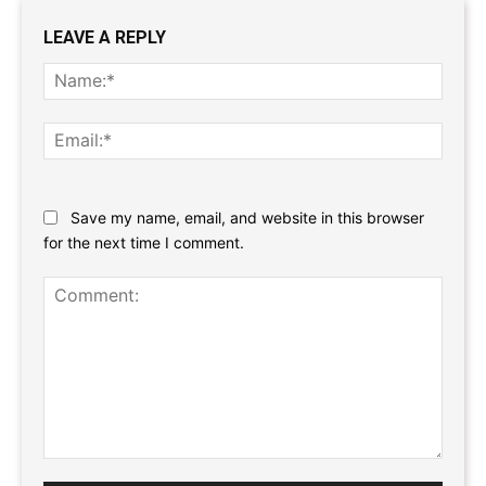
LEAVE A REPLY
Name
Email:
Website:
Save my name, email, and website in this browser
for the next time I comment.
Comment: