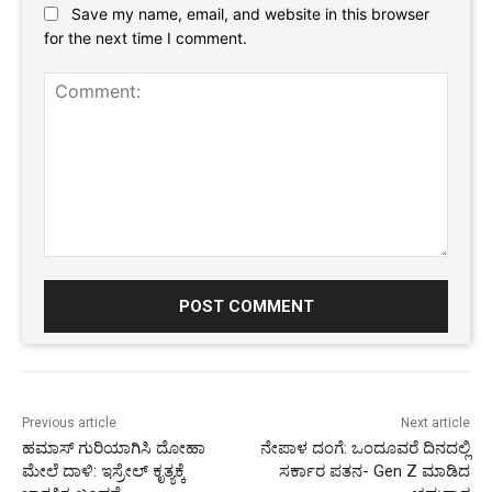
Save my name, email, and website in this browser
for the next time I comment.
Comment:
Previous article
Next article
ಹಮಾಸ್ ಗುರಿಯಾಗಿಸಿ ದೋಹಾ
ನೇಪಾಳ ದಂಗೆ: ಒಂದೂವರೆ ದಿನದಲ್ಲಿ
ಮೇಲೆ ದಾಳಿ: ಇಸ್ರೇಲ್ ಕೃತ್ಯಕ್ಕೆ
ಸರ್ಕಾರ ಪತನ- Gen Z ಮಾಡಿದ