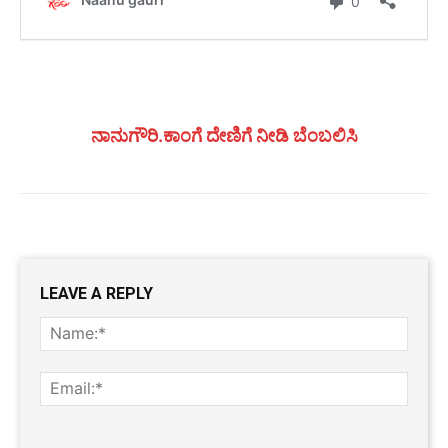
ನಾನುಗೌರಿ.ಕಾಂಗೆ ದೇಣಿಗೆ ನೀಡಿ ಬೆಂಬಲಿಸಿ
LEAVE A REPLY
Name
Email:
Website: