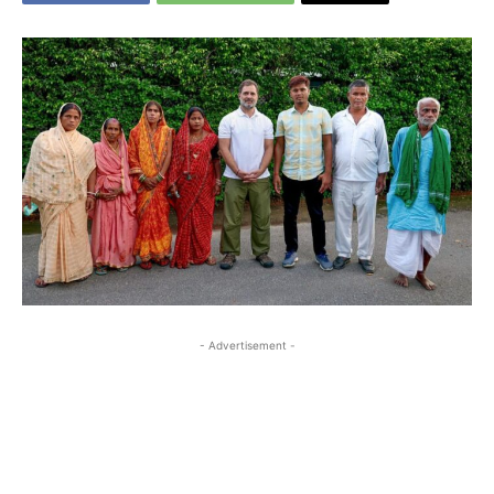
- Advertisement -