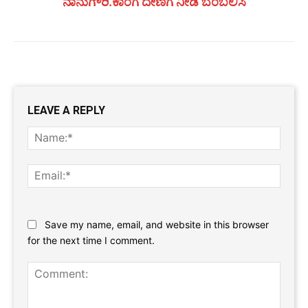
ನಾನುಗೌರಿ.ಕಾಂಗೆ ದೇಣಿಗೆ ನೀಡಿ ಬೆಂಬಲಿಸಿ
LEAVE A REPLY
Name
Email:
Website:
Save my name, email, and website in this browser
for the next time I comment.