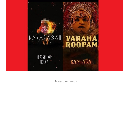
- Advertisement -