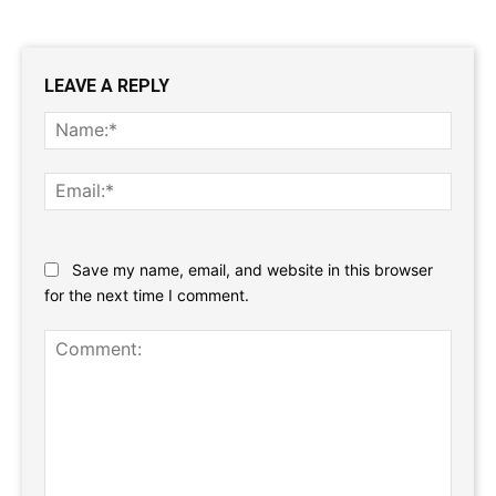
LEAVE A REPLY
Name
Email:
Website:
Save my name, email, and website in this browser
for the next time I comment.