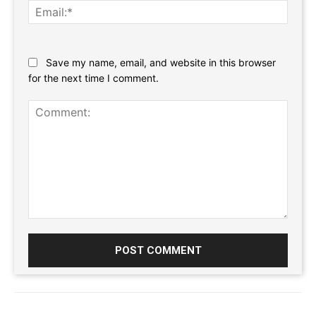
Email:
Website:
Save my name, email, and website in this browser
for the next time I comment.
Comment: