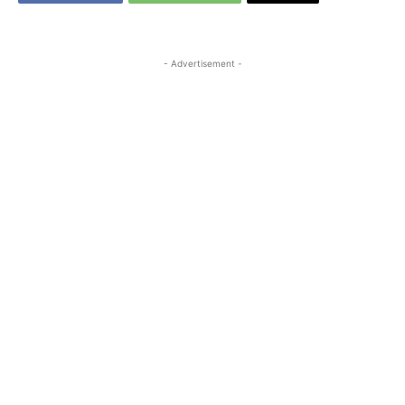
- Advertisement -