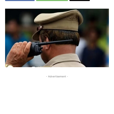
- Advertisement -