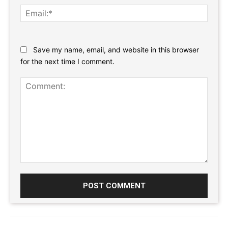
Email:
Website:
Save my name, email, and website in this browser
for the next time I comment.
Comment: