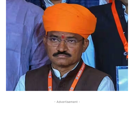
- Advertisement -