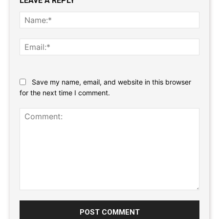
LEAVE A REPLY
Name
Email:
Website:
Save my name, email, and website in this browser
for the next time I comment.
Comment: