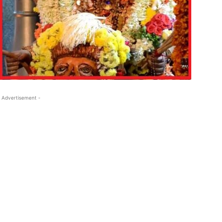
 Advertisement -