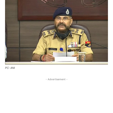
PC: ANI
- Advertisement -