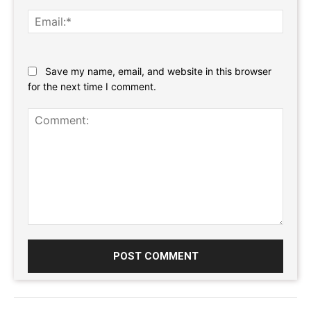
Email:
Website:
Save my name, email, and website in this browser
for the next time I comment.
Comment: