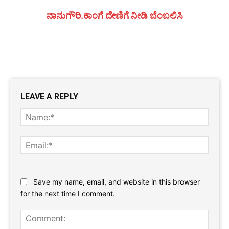
ನಾನುಗೌರಿ.ಕಾಂಗೆ ದೇಣಿಗೆ ನೀಡಿ ಬೆಂಬಲಿಸಿ
LEAVE A REPLY
Name
Email:
Website:
Save my name, email, and website in this browser
for the next time I comment.