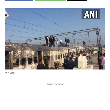
PC: ANI
- Advertisement -