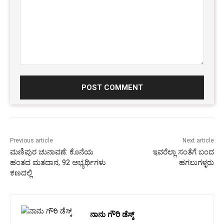
Comment:
Previous article
Next article
ಮಣಿಪುರ ಚುನಾವಣೆ: ಕೊನೆಯ
ಇವರೆಲ್ಲಾ ಸಂತೆಗೆ ಬಂದ
ಹಂತದ ಮತದಾನ, 92 ಅಭ್ಯರ್ಥಿಗಳು
ಹಗಲುಗಳ್ಳರು
ಕಣದಲ್ಲಿ
ನಾನು ಗೌರಿ ಡೆಸ್ಕ್