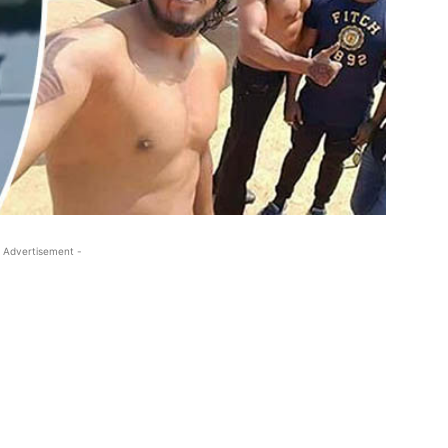
 Advertisement -