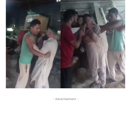
- Advertisement -