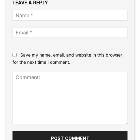
LEAVE A REPLY
Name
Email:
Website:
Save my name, email, and website in this browser
for the next time I comment.
Comment: