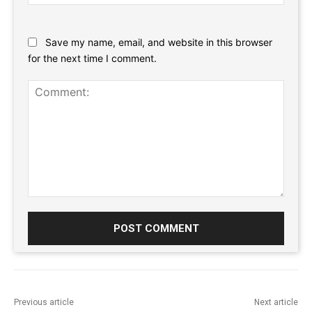
Website:
Save my name, email, and website in this browser
for the next time I comment.
Comment:
Previous article
Next article