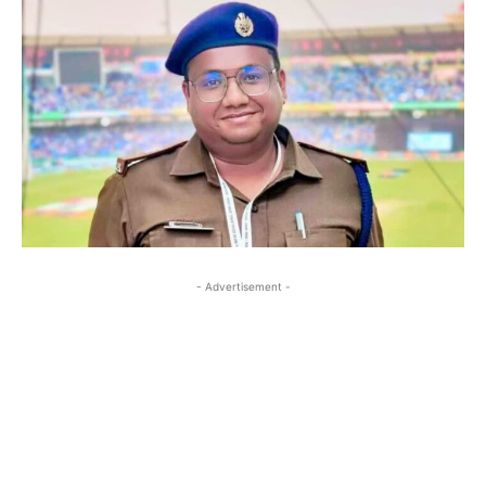
- Advertisement -