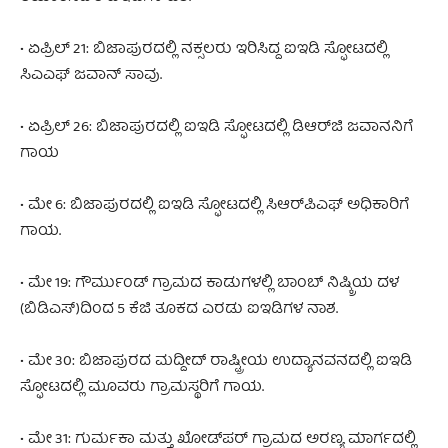
• ಏಪ್ರಿಲ್ 21: ಬಿಜಾಪುರದಲ್ಲಿ ನಕ್ಸಲರು ಇರಿಸಿದ್ದ ಐಇಡಿ ಸ್ಫೋಟದಲ್ಲಿ
ಸಿಎಎಫ್ ಜವಾನ್ ಸಾವು.
• ಏಪ್ರಿಲ್ 26: ಬಿಜಾಪುರದಲ್ಲಿ ಐಇಡಿ ಸ್ಫೋಟದಲ್ಲಿ ಡಿಆರ್‌ಜಿ ಜವಾನನಿಗೆ
ಗಾಯ
• ಮೇ 6: ಬಿಜಾಪುರದಲ್ಲಿ ಐಇಡಿ ಸ್ಫೋಟದಲ್ಲಿ ಸಿಆರ್‌ಪಿಎಫ್ ಅಧಿಕಾರಿಗೆ
ಗಾಯ.
• ಮೇ 19: ಗೌರ್ಮುಂಡ್ ಗ್ರಾಮದ ಕಾಡುಗಳಲ್ಲಿ ಬಾಂಬ್ ನಿಷ್ಕ್ರಿಯ ದಳ
(ಬಿಡಿಎಸ್)ದಿಂದ 5 ಕೆಜಿ ತೂಕದ ಎರಡು ಐಇಡಿಗಳ ನಾಶ.
• ಮೇ 30: ಬಿಜಾಪುರದ ಮದ್ದೀದ್ ರಾಷ್ಟ್ರೀಯ ಉದ್ಯಾನವನದಲ್ಲಿ ಐಇಡಿ
ಸ್ಫೋಟದಲ್ಲಿ ಮೂವರು ಗ್ರಾಮಸ್ಥರಿಗೆ ಗಾಯ.
• ಮೇ 31: ಗುರ್ಮಕಾ ಮತ್ತು ಖೋಡ್‌ಪರ್ ಗ್ರಾಮದ ಅರಣ್ಯ ಮಾರ್ಗದಲ್ಲಿ