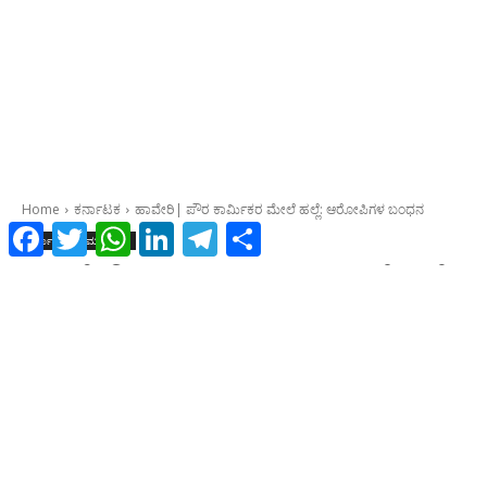
Facebook
Twitter
WhatsApp
LinkedIn
Telegram
Share