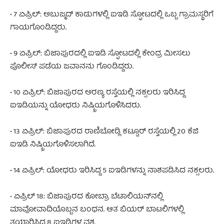
• 7 ಏಪ್ರಿಲ್: ಅಬುಜ್ಮದ್ ಕಾಡುಗಳಲ್ಲಿ ಐಇಡಿ ಸ್ಫೋಟದಲ್ಲಿ ಒಬ್ಬ ಗ್ರಾಮಸ್ಥರಿಗೆ
ಗಾಯಗೊಂಡಿದ್ದರು.
• 9 ಏಪ್ರಿಲ್: ಬಿಜಾಪುರದಲ್ಲಿ ಐಇಡಿ ಸ್ಫೋಟದಲ್ಲಿ ಕೇಂದ್ರ ಮೀಸಲು
ಪೊಲೀಸ್ ಪಡೆಯ ಜವಾನನು ಗೊಂಡಿದ್ದರು.
• 10 ಏಪ್ರಿಲ್: ಬಿಜಾಪುರದ ಅರಣ್ಯ ರಸ್ತೆಯಲ್ಲಿ ನಕ್ಸಲರು ಇರಿಸಿದ್ದ
ಐಇಡಿಯನ್ನು ಯೋಧರು ನಿಷ್ಕ್ರಿಯಗೊಳಿಸಿದರು.
• 13 ಏಪ್ರಿಲ್: ಬಿಜಾಪುರದ ರಾಣಿಬೋಡ್ಲಿ ಕಟ್ಟೂರ್ ರಸ್ತೆಯಲ್ಲಿ 20 ಕೆಜಿ
ಐಇಡಿ ನಿಷ್ಕ್ರಿಯಗೊಳಿಸಲಾಗಿದೆ.
• 14 ಏಪ್ರಿಲ್: ಯೋಧರು ಇರಿಸಿದ್ದ 5 ಐಇಡಿಗಳನ್ನು ನಾಶಪಡಿಸಿದ ನಕ್ಸಲರು.
• ಏಪ್ರಿಲ್ 18: ಬಿಜಾಪುರದ ಕೋಬ್ರಾ ಬೆಟಾಲಿಯನ್‌ನಲ್ಲಿ
ಮಾವೋವಾದಿಯೊಬ್ಬನ ಬಂಧನ. ಆತ ಬಿಯರ್ ಬಾಟಲಿಗಳಲ್ಲಿ
ತಯಾರಿಸಿದ 8 ಐಇಡಿಗಳ ವಶ.