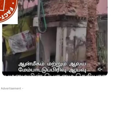
 Advertisement -