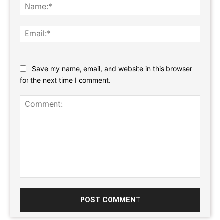
Name
Email:
Website:
Save my name, email, and website in this browser
for the next time I comment.
Comment: