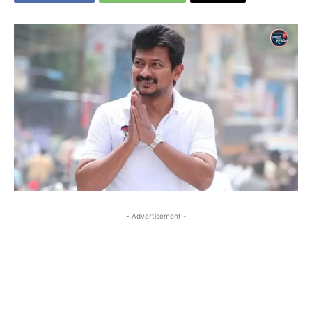
- Advertisement -