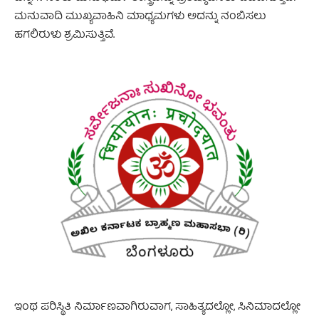
ಮನುವಾದಿ ಮುಖ್ಯವಾಹಿನಿ ಮಾಧ್ಯಮಗಳು ಅದನ್ನು ನಂಬಿಸಲು
ಹಗಲಿರುಳು ಶ್ರಮಿಸುತ್ತಿವೆ.
ಇಂಥ ಪರಿಸ್ಥಿತಿ ನಿರ್ಮಾಣವಾಗಿರುವಾಗ, ಸಾಹಿತ್ಯದಲ್ಲೋ, ಸಿನಿಮಾದಲ್ಲೋ