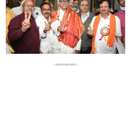
- Advertisement -