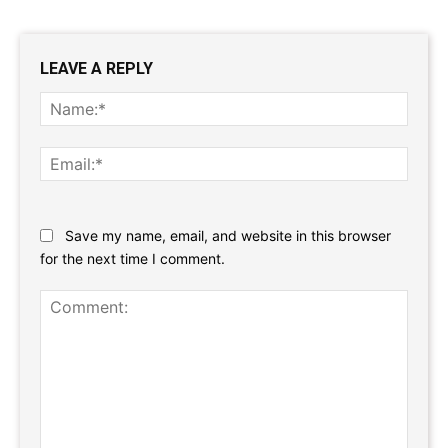
LEAVE A REPLY
Name
Email:
Website:
Save my name, email, and website in this browser
for the next time I comment.