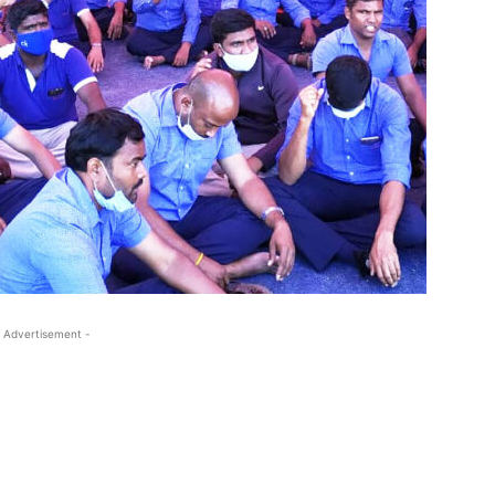
 Advertisement -