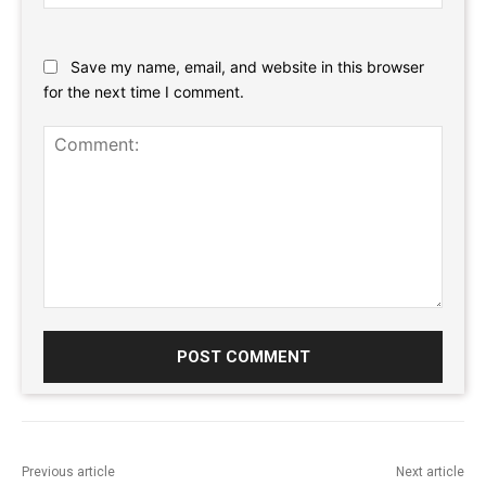
Website:
Save my name, email, and website in this browser
for the next time I comment.
Comment:
Previous article
Next article